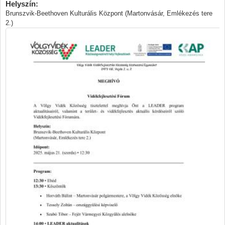
Helyszín:
Brunszvik-Beethoven Kulturális Központ (Martonvásár, Emlékezés tere
2.)